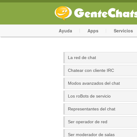
Ayuda
Apps
Servicios
La red de chat
Chatear con cliente IRC
Modos avanzados del chat
Los roBots de servicio
Representantes del chat
Ser operador de red
Ser moderador de salas