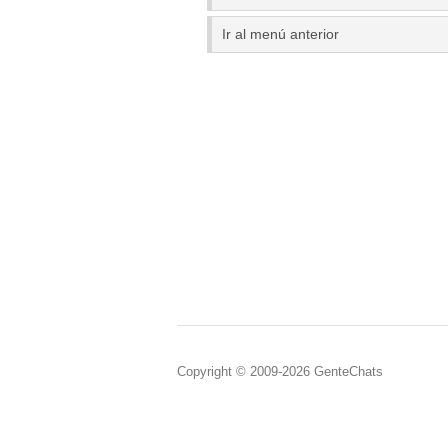
Ir al menú anterior
Copyright © 2009-2026 GenteChats